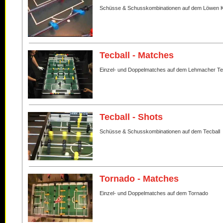
Schüsse & Schusskombinationen auf dem Löwen K
Tecball - Matches
Einzel- und Doppelmatches auf dem Lehmacher Te
Tecball - Shots
Schüsse & Schusskombinationen auf dem Tecball
Tornado - Matches
Einzel- und Doppelmatches auf dem Tornado