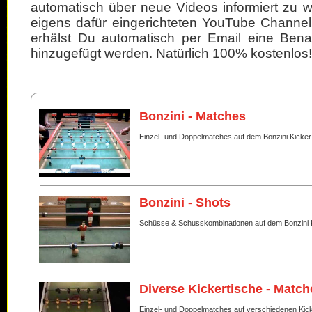
automatisch über neue Videos informiert zu 
eigens dafür eingerichteten YouTube Channel
erhälst Du automatisch per Email eine Bena
hinzugefügt werden. Natürlich 100% kostenlos!
Bonzini - Matches
Einzel- und Doppelmatches auf dem Bonzini Kicker
Bonzini - Shots
Schüsse & Schusskombinationen auf dem Bonzini 
Diverse Kickertische - Match
Einzel- und Doppelmatches auf verschiedenen Kic