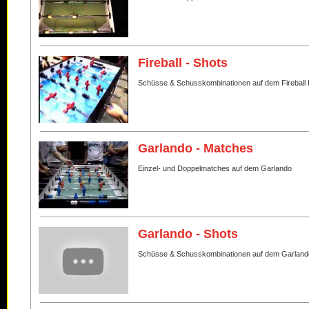
Fireball - Shots
Schüsse & Schusskombinationen auf dem Fireball 
Garlando - Matches
Einzel- und Doppelmatches auf dem Garlando
Garlando - Shots
Schüsse & Schusskombinationen auf dem Garland