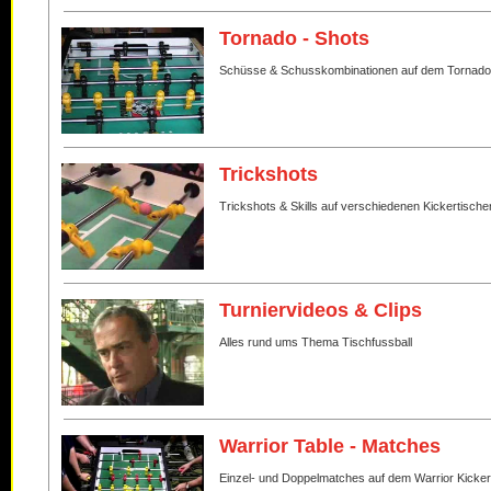
Tornado - Shots
Schüsse & Schusskombinationen auf dem Tornado
Trickshots
Trickshots & Skills auf verschiedenen Kickertische
Turniervideos & Clips
Alles rund ums Thema Tischfussball
Warrior Table - Matches
Einzel- und Doppelmatches auf dem Warrior Kicker