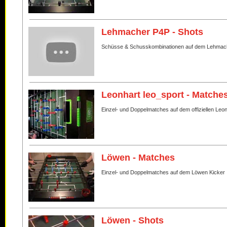
Lehmacher P4P - Shots
Schüsse & Schusskombinationen auf dem Lehmac
Leonhart leo_sport - Matche
Einzel- und Doppelmatches auf dem offiziellen Leo
Löwen - Matches
Einzel- und Doppelmatches auf dem Löwen Kicker
Löwen - Shots