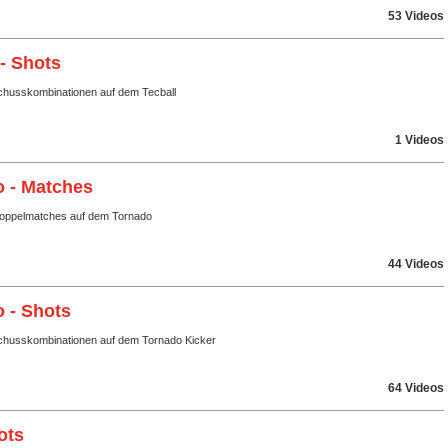
53 Videos
 - Shots
husskombinationen auf dem Tecball
1 Videos
 - Matches
Doppelmatches auf dem Tornado
44 Videos
 - Shots
husskombinationen auf dem Tornado Kicker
64 Videos
ots