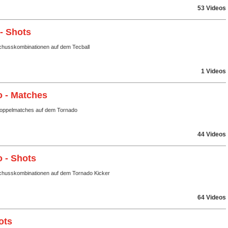
53 Videos
 - Shots
husskombinationen auf dem Tecball
1 Videos
 - Matches
Doppelmatches auf dem Tornado
44 Videos
 - Shots
husskombinationen auf dem Tornado Kicker
64 Videos
ots